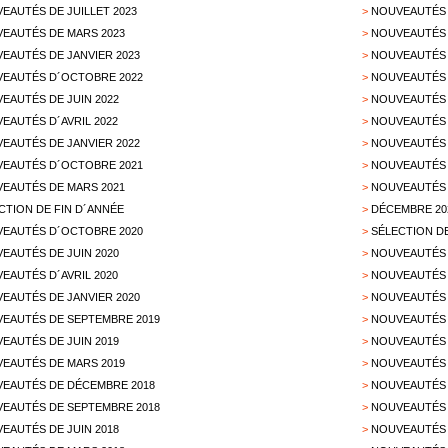
EAUTÉS DE JUILLET 2023
>
NOUVEAUTÉS 
EAUTÉS DE MARS 2023
>
NOUVEAUTÉS 
EAUTÉS DE JANVIER 2023
>
NOUVEAUTÉS 
EAUTÉS D´OCTOBRE 2022
>
NOUVEAUTÉS 
EAUTÉS DE JUIN 2022
>
NOUVEAUTÉS D
EAUTÉS D´AVRIL 2022
>
NOUVEAUTÉS 
EAUTÉS DE JANVIER 2022
>
NOUVEAUTÉS 
EAUTÉS D´OCTOBRE 2021
>
NOUVEAUTÉS 
EAUTÉS DE MARS 2021
>
NOUVEAUTÉS 
CTION DE FIN D´ANNÉE
>
DÉCEMBRE 20
EAUTÉS D´OCTOBRE 2020
>
SÉLECTION D
EAUTÉS DE JUIN 2020
>
NOUVEAUTÉS 
EAUTÉS D´AVRIL 2020
>
NOUVEAUTÉS 
EAUTÉS DE JANVIER 2020
>
NOUVEAUTÉS 
EAUTÉS DE SEPTEMBRE 2019
>
NOUVEAUTÉS 
EAUTÉS DE JUIN 2019
>
NOUVEAUTÉS 
EAUTÉS DE MARS 2019
>
NOUVEAUTÉS 
EAUTÉS DE DÉCEMBRE 2018
>
NOUVEAUTÉS 
EAUTÉS DE SEPTEMBRE 2018
>
NOUVEAUTÉS 
EAUTÉS DE JUIN 2018
>
NOUVEAUTÉS 