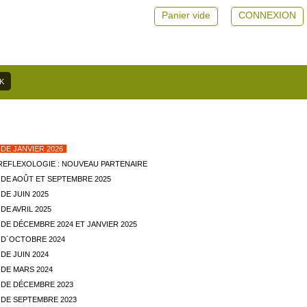
Panier vide
CONNEXION
DE JANVIER 2026
REFLEXOLOGIE : NOUVEAU PARTENAIRE
DE AOÛT ET SEPTEMBRE 2025
DE JUIN 2025
E AVRIL 2025
DE DÉCEMBRE 2024 ET JANVIER 2025
D´OCTOBRE 2024
DE JUIN 2024
DE MARS 2024
DE DÉCEMBRE 2023
DE SEPTEMBRE 2023