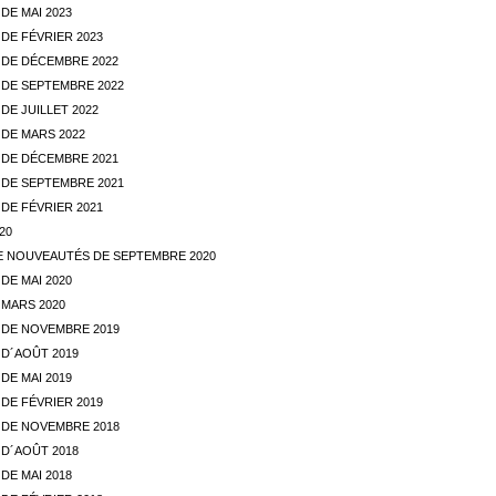
DE MAI 2023
DE FÉVRIER 2023
DE DÉCEMBRE 2022
DE SEPTEMBRE 2022
E JUILLET 2022
DE MARS 2022
DE DÉCEMBRE 2021
DE SEPTEMBRE 2021
DE FÉVRIER 2021
20
E NOUVEAUTÉS DE SEPTEMBRE 2020
DE MAI 2020
MARS 2020
DE NOVEMBRE 2019
D´AOÛT 2019
DE MAI 2019
DE FÉVRIER 2019
DE NOVEMBRE 2018
D´AOÛT 2018
DE MAI 2018